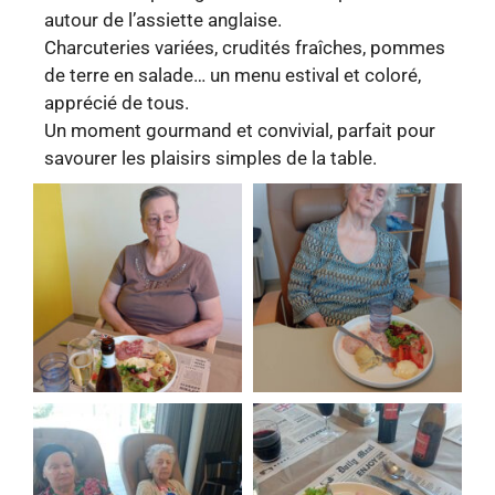
autour de l’assiette anglaise.
Charcuteries variées, crudités fraîches, pommes
de terre en salade… un menu estival et coloré,
apprécié de tous.
Un moment gourmand et convivial, parfait pour
savourer les plaisirs simples de la table.