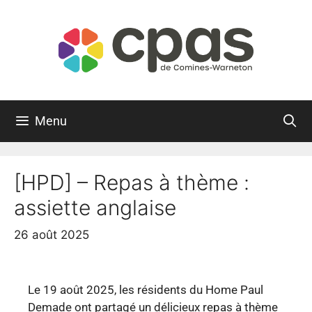
Menu
[HPD] – Repas à thème :
assiette anglaise
26 août 2025
Le 19 août 2025, les résidents du Home Paul
Demade ont partagé un délicieux repas à thème