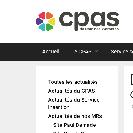
Accueil
Le CPAS
Service s
Toutes les actualités
Actualités du CPAS
Actualités du Service
1
Insertion
Actualités de nos MRs
Site Paul Demade