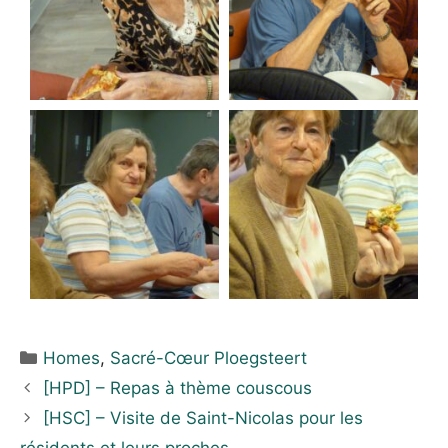
Homes
,
Sacré-Cœur Ploegsteert
[HPD] – Repas à thème couscous
[HSC] – Visite de Saint-Nicolas pour les