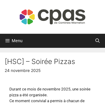
Menu
[HSC] – Soirée Pizzas
24 novembre 2025
Durant ce mois de novembre 2025, une soirée
pizza a été organisée.
Ce moment convivial a permis à chacun de