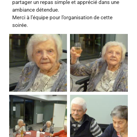
partager un repas simple et apprécié dans une
ambiance détendue.
Merci à l’équipe pour l’organisation de cette
soirée.