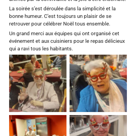
La soirée s’est déroulée dans la simplicité et la
bonne humeur. C’est toujours un plaisir de se
retrouver pour célébrer Noël tous ensemble.
Un grand merci aux équipes qui ont organisé cet
événement et aux cuisiniers pour le repas délicieux
qui a ravi tous les habitants.