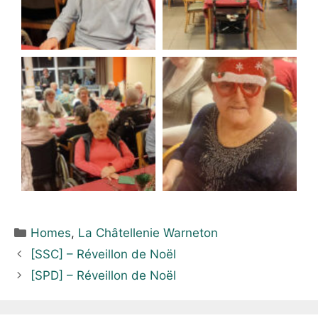
Homes
,
La Châtellenie Warneton
[SSC] – Réveillon de Noël
[SPD] – Réveillon de Noël