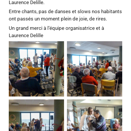
Laurence Delille.
Entre chants, pas de danses et slows nos habitants
ont passés un moment plein de joie, de rires.
Un grand merci à l’équipe organisatrice et à
Laurence Delille