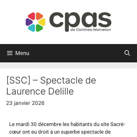
Menu
[SSC] – Spectacle de
Laurence Delille
23 janvier 2026
Le mardi 30 décembre les habitants du site Sacré-
cœur ont eu droit à un superbe spectacle de