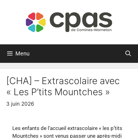
Menu
[CHA] – Extrascolaire avec
« Les P’tits Mountches »
3 juin 2026
Les enfants de l’accueil extrascolaire « les p’tits
Mountches » sont venus passer une après-midi