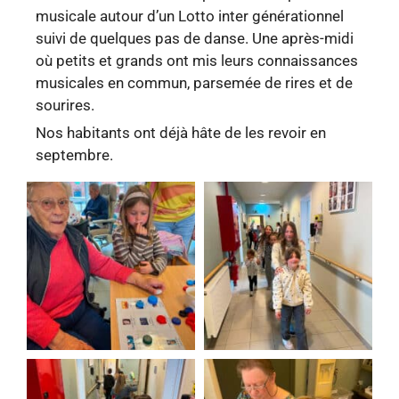
musicale autour d’un Lotto inter générationnel
suivi de quelques pas de danse. Une après-midi
où petits et grands ont mis leurs connaissances
musicales en commun, parsemée de rires et de
sourires.
Nos habitants ont déjà hâte de les revoir en
septembre.