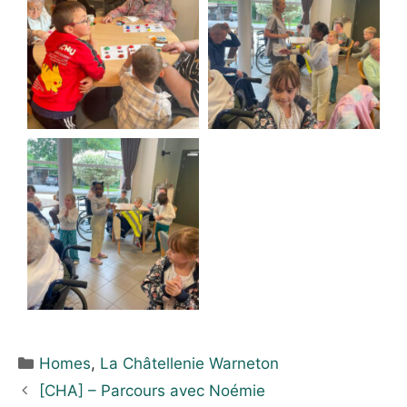
Homes
,
La Châtellenie Warneton
[CHA] – Parcours avec Noémie