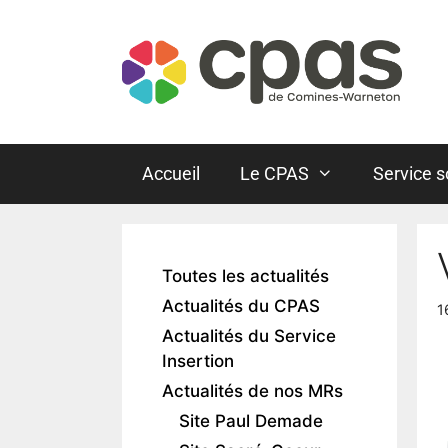
Accueil
Le CPAS
Service s
Toutes les actualités
Actualités du CPAS
1
Actualités du Service
Insertion
Actualités de nos MRs
Site Paul Demade