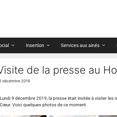
ocial
Insertion
Services aux ainés
Visite de la presse au 
6 décembre 2019
Lundi 9 décembre 2019, la presse était invitée à visiter les
Cœur. Voici quelques photos de ce moment.