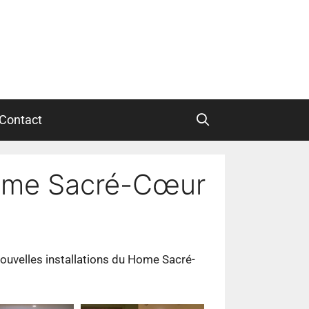
Contact
Home Sacré-Cœur
 nouvelles installations du Home Sacré-