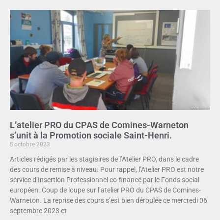
L’atelier PRO du CPAS de Comines-Warneton
s’unit à la Promotion sociale Saint-Henri.
5 octobre 2023
Articles rédigés par les stagiaires de l’Atelier PRO, dans le cadre
des cours de remise à niveau. Pour rappel, l’Atelier PRO est notre
service d’Insertion Professionnel co-financé par le Fonds social
européen. Coup de loupe sur l’atelier PRO du CPAS de Comines-
Warneton. La reprise des cours s’est bien déroulée ce mercredi 06
septembre 2023 et