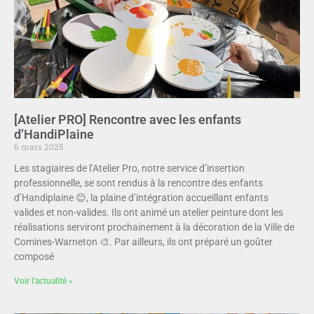
[Atelier PRO] Rencontre avec les enfants
d’HandiPlaine
6 mars 2025
Les stagiaires de l’Atelier Pro, notre service d’insertion
professionnelle, se sont rendus à la rencontre des enfants
d’Handiplaine 😊, la plaine d’intégration accueillant enfants
valides et non-valides. Ils ont animé un atelier peinture dont les
réalisations serviront prochainement à la décoration de la Ville de
Comines-Warneton 🎨. Par ailleurs, ils ont préparé un goûter
composé
Voir l'actualité »