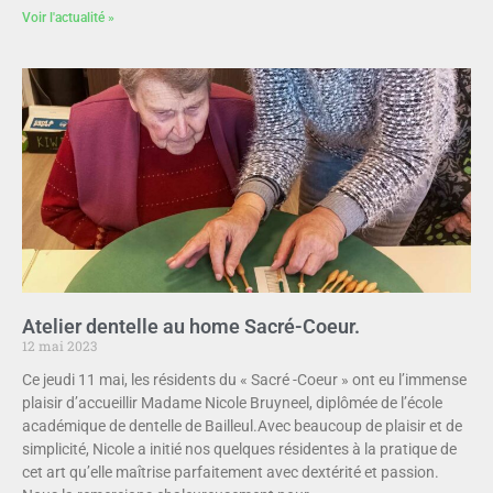
Voir l'actualité »
Atelier dentelle au home Sacré-Coeur.
12 mai 2023
Ce jeudi 11 mai, les résidents du « Sacré -Coeur » ont eu l’immense
plaisir d’accueillir Madame Nicole Bruyneel, diplômée de l’école
académique de dentelle de Bailleul.Avec beaucoup de plaisir et de
simplicité, Nicole a initié nos quelques résidentes à la pratique de
cet art qu’elle maîtrise parfaitement avec dextérité et passion.