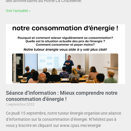
des anniversaires au Home La Châtellenie.
Voir l'actualité »
Séance d’information : Mieux comprendre notre
consommation d’énergie !
1 septembre 2022
Ce jeudi 15 septembre, notre tuteur énergie organise une séance
d’information sur la consommation d’énergie. N’hésitez pas à
vous y inscrire en cliquant sur www.cpas.me/energie