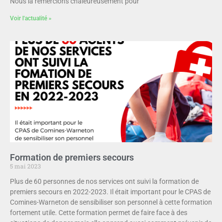
Nous la remercions chaleureusement pour
Voir l'actualité »
Formation de premiers secours
5 mai 2023
Plus de 60 personnes de nos services ont suivi la formation de
premiers secours en 2022-2023. Il était important pour le CPAS de
Comines-Warneton de sensibiliser son personnel à cette formation
fortement utile. Cette formation permet de faire face à des