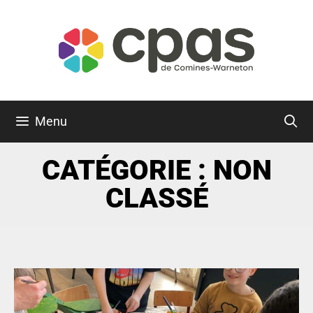
Menu
CATÉGORIE : NON
CLASSÉ