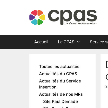
Accueil
Le CPAS
Service s
Toutes les actualités
Actualités du CPAS
Actualités du Service
2
Insertion
Actualités de nos MRs
Site Paul Demade