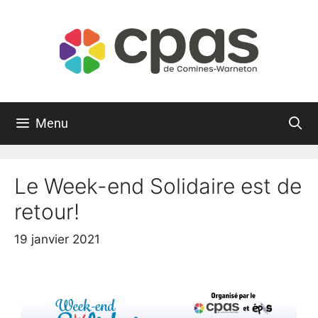
Menu
Le Week-end Solidaire est de
retour!
19 janvier 2021