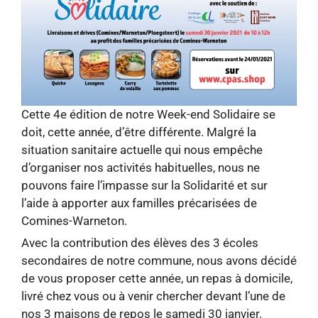
Cette 4e édition de notre Week-end Solidaire se
doit, cette année, d’être différente. Malgré la
situation sanitaire actuelle qui nous empêche
d’organiser nos activités habituelles, nous ne
pouvons faire l’impasse sur la Solidarité et sur
l’aide à apporter aux familles précarisées de
Comines-Warneton.
Avec la contribution des élèves des 3 écoles
secondaires de notre commune, nous avons décidé
de vous proposer cette année, un repas à domicile,
livré chez vous ou à venir chercher devant l’une de
nos 3 maisons de repos le samedi 30 janvier.