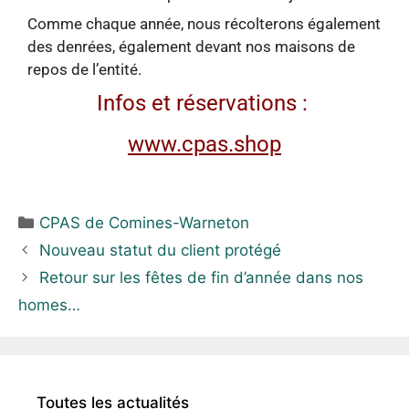
Comme chaque année, nous récolterons également
des denrées, également devant nos maisons de
repos de l’entité.
Infos et réservations :
www.cpas.shop
CPAS de Comines-Warneton
Nouveau statut du client protégé
Retour sur les fêtes de fin d’année dans nos
homes…
Toutes les actualités