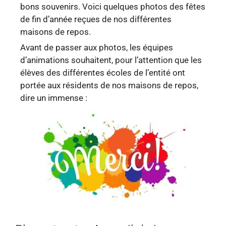
bons souvenirs. Voici quelques photos des fêtes
de fin d’année reçues de nos différentes
maisons de repos.
Avant de passer aux photos, les équipes
d’animations souhaitent, pour l’attention que les
élèves des différentes écoles de l’entité ont
portée aux résidents de nos maisons de repos,
dire un immense :