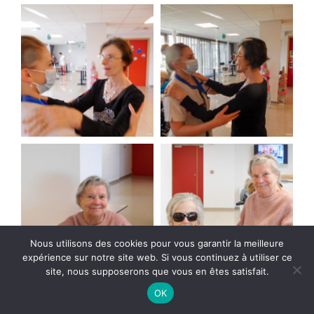
Nous utilisons des cookies pour vous garantir la meilleure
expérience sur notre site web. Si vous continuez à utiliser ce
site, nous supposerons que vous en êtes satisfait.
OK