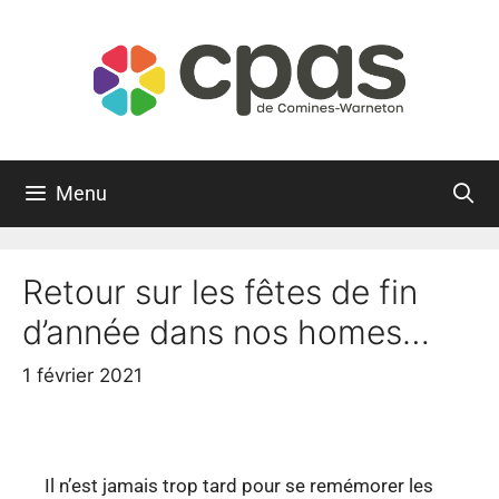
Menu
Retour sur les fêtes de fin
d’année dans nos homes…
1 février 2021
Il n’est jamais trop tard pour se remémorer les