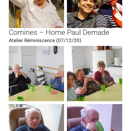
Comines – Home Paul Demade
Atelier Réminiscence (07/12/20)