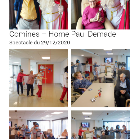
Comines – Home Paul Demade
Spectacle du 29/12/2020