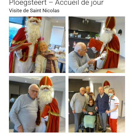
Ploegsteert – Accueil de jour
Visite de Saint Nicolas