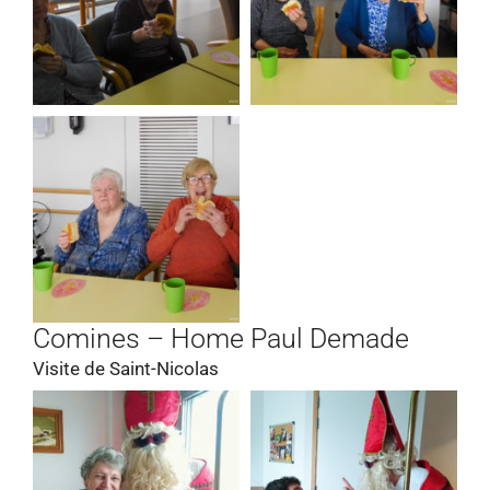
Comines – Home Paul Demade
Visite de Saint-Nicolas