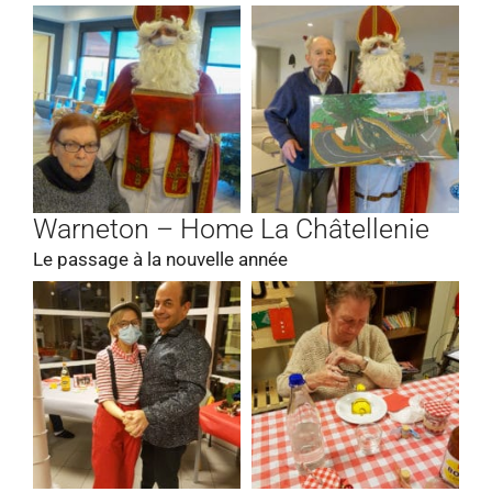
Warneton – Home La Châtellenie
Le passage à la nouvelle année