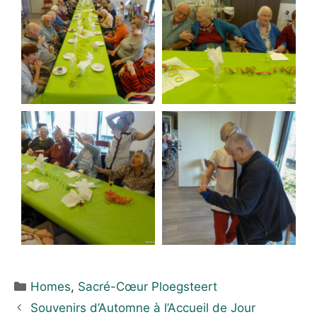
Homes
,
Sacré-Cœur Ploegsteert
Souvenirs d’Automne à l’Accueil de Jour