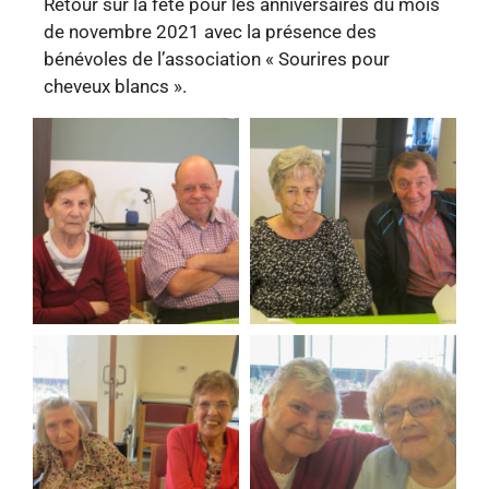
Retour sur la fête pour les anniversaires du mois
de novembre 2021 avec la présence des
bénévoles de l’association « Sourires pour
cheveux blancs ».