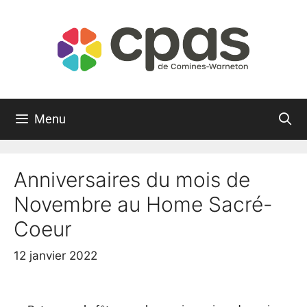
Menu
Anniversaires du mois de
Novembre au Home Sacré-
Coeur
12 janvier 2022