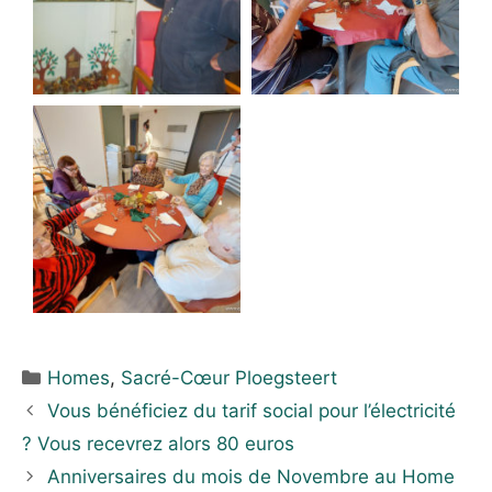
Homes
,
Sacré-Cœur Ploegsteert
Vous bénéficiez du tarif social pour l’électricité
? Vous recevrez alors 80 euros
Anniversaires du mois de Novembre au Home