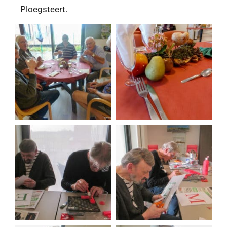
Ploegsteert.