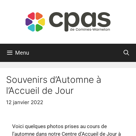
Menu
Souvenirs d’Automne à
l’Accueil de Jour
12 janvier 2022
Voici quelques photos prises au cours de
l’automne dans notre Centre d’Accueil de Jour à