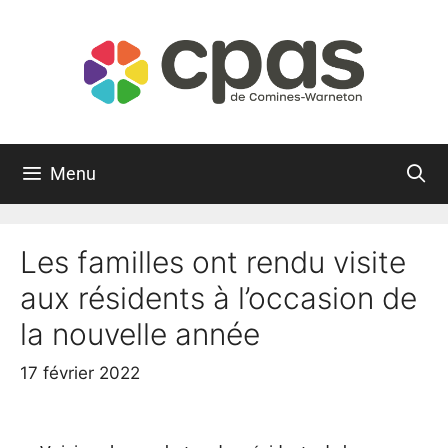
Menu
Les familles ont rendu visite
aux résidents à l’occasion de
la nouvelle année
17 février 2022