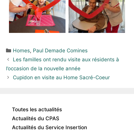
Homes
,
Paul Demade Comines
Les familles ont rendu visite aux résidents à
l’occasion de la nouvelle année
Cupidon en visite au Home Sacré-Coeur
Toutes les actualités
Actualités du CPAS
Actualités du Service Insertion