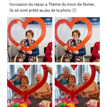
l’occasion du repas à Thème du mois de février,
ils se sont prêté au jeu de la photo 🙂