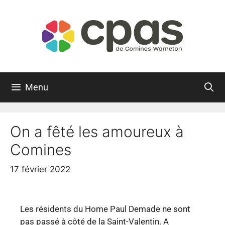
Menu
On a fêté les amoureux à
Comines
17 février 2022
Les résidents du Home Paul Demade ne sont
pas passé à côté de la Saint-Valentin. A