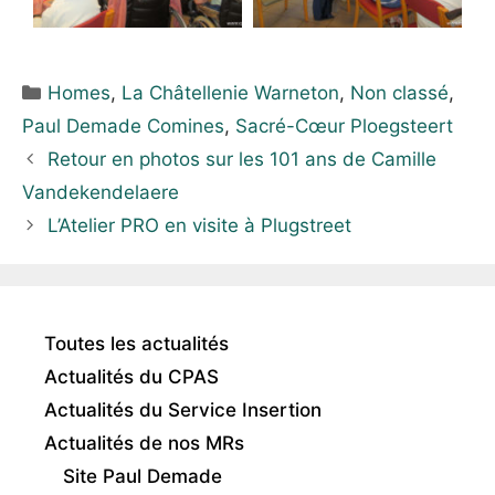
Homes
,
La Châtellenie Warneton
,
Non classé
,
Paul Demade Comines
,
Sacré-Cœur Ploegsteert
Retour en photos sur les 101 ans de Camille
Vandekendelaere
L’Atelier PRO en visite à Plugstreet
Toutes les actualités
Actualités du CPAS
Actualités du Service Insertion
Actualités de nos MRs
Site Paul Demade