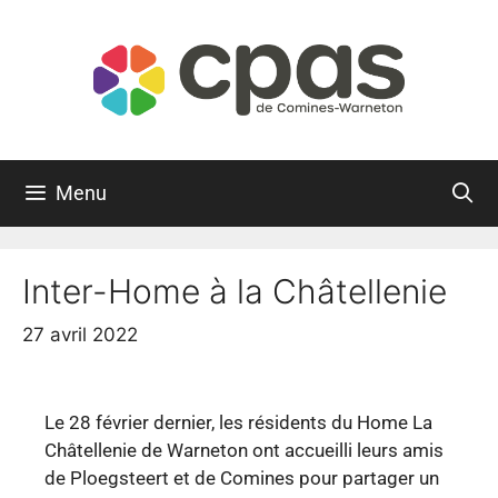
Menu
Inter-Home à la Châtellenie
27 avril 2022
Le 28 février dernier, les résidents du Home La
Châtellenie de Warneton ont accueilli leurs amis
de Ploegsteert et de Comines pour partager un