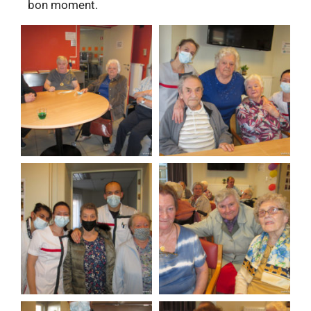
bon moment.