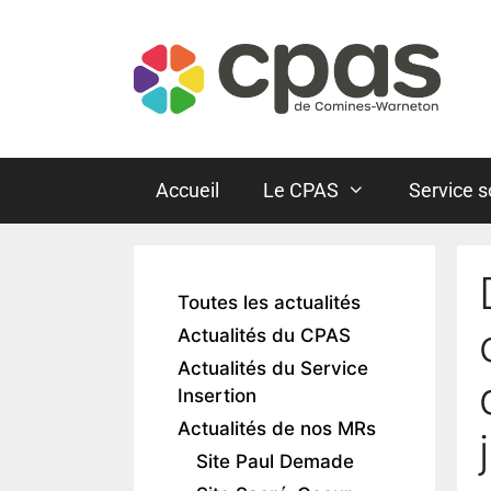
Accueil
Le CPAS
Service s
Toutes les actualités
Actualités du CPAS
Actualités du Service
Insertion
Actualités de nos MRs
Site Paul Demade