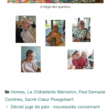
© Régie des quartiers.
Homes
,
La Châtellenie Warneton
,
Paul Demade
Comines
,
Sacré-Cœur Ploegsteert
Décret juge de paix : nouveautés concernant