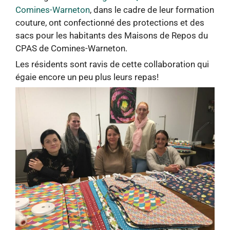
Comines-Warneton
, dans le cadre de leur formation
couture, ont confectionné des protections et des
sacs pour les habitants des Maisons de Repos du
CPAS de Comines-Warneton.
Les résidents sont ravis de cette collaboration qui
égaie encore un peu plus leurs repas!