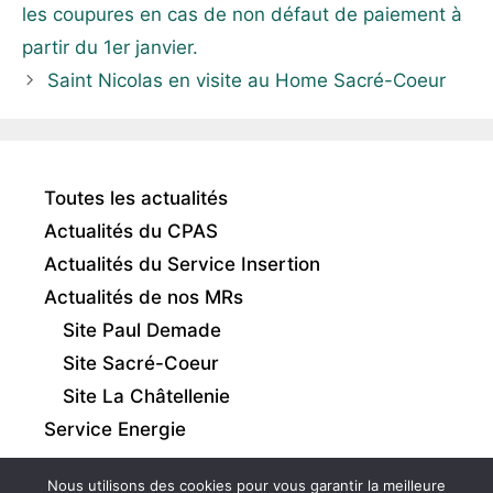
les coupures en cas de non défaut de paiement à
partir du 1er janvier.
Saint Nicolas en visite au Home Sacré-Coeur
Toutes les actualités
Actualités du CPAS
Actualités du Service Insertion
Actualités de nos MRs
Site Paul Demade
Site Sacré-Coeur
Site La Châtellenie
Service Energie
Nous utilisons des cookies pour vous garantir la meilleure