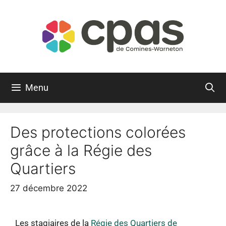
Menu
Des protections colorées
grâce à la Régie des
Quartiers
27 décembre 2022
Les stagiaires de la
Régie des Quartiers de