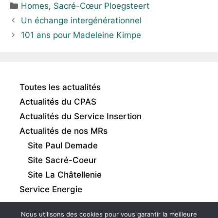
Homes
,
Sacré-Cœur Ploegsteert
Un échange intergénérationnel
101 ans pour Madeleine Kimpe
Toutes les actualités
Actualités du CPAS
Actualités du Service Insertion
Actualités de nos MRs
Site Paul Demade
Site Sacré-Coeur
Site La Châtellenie
Service Energie
Nous utilisons des cookies pour vous garantir la meilleure