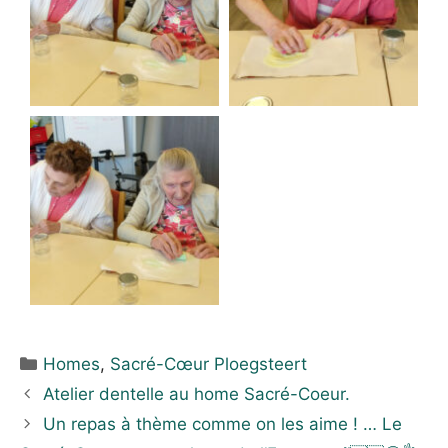
Homes
,
Sacré-Cœur Ploegsteert
Atelier dentelle au home Sacré-Coeur.
Un repas à thème comme on les aime ! … Le