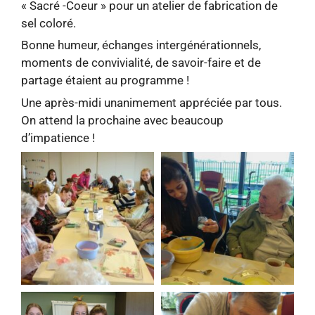
« Sacré -Coeur » pour un atelier de fabrication de
sel coloré.
Bonne humeur, échanges intergénérationnels,
moments de convivialité, de savoir-faire et de
partage étaient au programme !
Une après-midi unanimement appréciée par tous.
On attend la prochaine avec beaucoup
d’impatience !