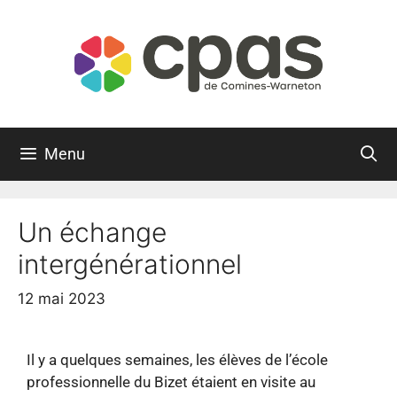
Menu
Un échange
intergénérationnel
12 mai 2023
Il y a quelques semaines, les élèves de l’école
professionnelle du Bizet étaient en visite au