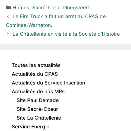
Homes
,
Sacré-Cœur Ploegsteert
Le Fire Truck a fait un arrêt au CPAS de
Comines-Warneton.
La Châtellenie en visite à la Société d’Histoire
Toutes les actualités
Actualités du CPAS
Actualités du Service Insertion
Actualités de nos MRs
Site Paul Demade
Site Sacré-Coeur
Site La Châtellenie
Service Energie