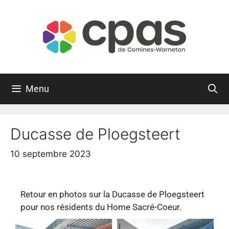
Menu
Ducasse de Ploegsteert
10 septembre 2023
Retour en photos sur la Ducasse de Ploegsteert
pour nos résidents du Home Sacré-Coeur.