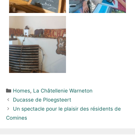
Homes
,
La Châtellenie Warneton
Ducasse de Ploegsteert
Un spectacle pour le plaisir des résidents de
Comines