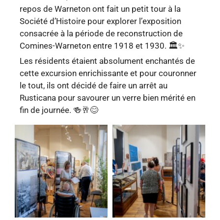
repos de Warneton ont fait un petit tour à la
Société d’Histoire pour explorer l’exposition
consacrée à la période de reconstruction de
Comines-Warneton entre 1918 et 1930. 🏛️✨
Les résidents étaient absolument enchantés de
cette excursion enrichissante et pour couronner
le tout, ils ont décidé de faire un arrêt au
Rusticana pour savourer un verre bien mérité en
fin de journée. 🍻🥂😊