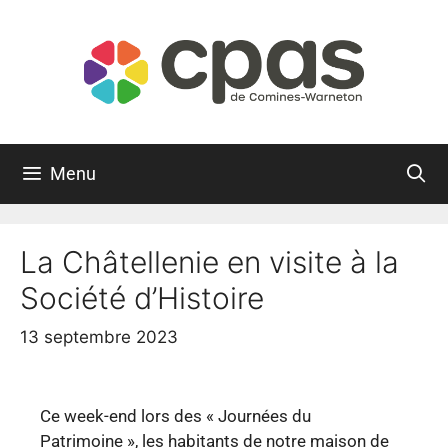
Menu
La Châtellenie en visite à la
Société d’Histoire
13 septembre 2023
Ce week-end lors des « Journées du
Patrimoine », les habitants de notre maison de