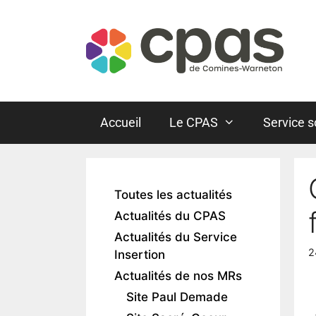
Accueil
Le CPAS
Service s
Toutes les actualités
Actualités du CPAS
Actualités du Service
2
Insertion
Actualités de nos MRs
Site Paul Demade