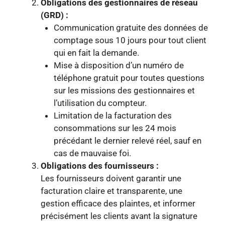
Obligations des gestionnaires de réseau
(GRD) :
Communication gratuite des données de
comptage sous 10 jours pour tout client
qui en fait la demande.
Mise à disposition d’un numéro de
téléphone gratuit pour toutes questions
sur les missions des gestionnaires et
l’utilisation du compteur.
Limitation de la facturation des
consommations sur les 24 mois
précédant le dernier relevé réel, sauf en
cas de mauvaise foi.
Obligations des fournisseurs :
Les fournisseurs doivent garantir une
facturation claire et transparente, une
gestion efficace des plaintes, et informer
précisément les clients avant la signature