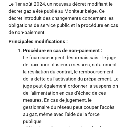
Le 1er août 2024, un nouveau décret modifiant le
décret gaz a été publié au Moniteur belge. Ce
décret introduit des changements concernant les
obligations de service public et la procédure en cas
de non-paiement.
Principales modifications :
Procédure en cas de non-paiement :
Le fournisseur peut désormais saisir le juge
de paix pour plusieurs mesures, notamment
la résiliation du contrat, le remboursement
de la dette ou l’activation du prépaiement. Le
juge peut également ordonner la suspension
de l’alimentation en cas d’échec de ces
mesures. En cas de jugement, le
gestionnaire du réseau peut couper l’accès
au gaz, même avec l’aide de la force
publique.