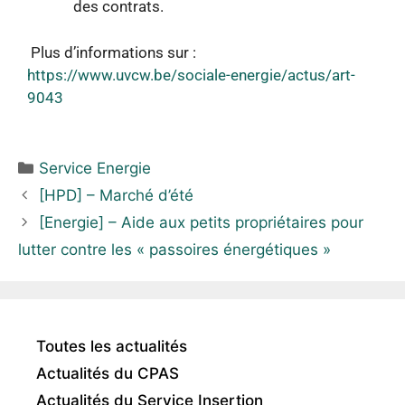
des contrats.
Plus d’informations sur :
https://www.uvcw.be/sociale-energie/actus/art-
9043
Service Energie
[HPD] – Marché d’été
[Energie] – Aide aux petits propriétaires pour
lutter contre les « passoires énergétiques »
Toutes les actualités
Actualités du CPAS
Actualités du Service Insertion