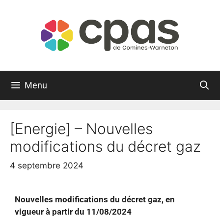
Menu
[Energie] – Nouvelles
modifications du décret gaz
4 septembre 2024
Nouvelles modifications du décret gaz, en
vigueur à partir du 11/08/2024