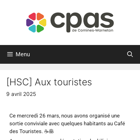
Menu
[HSC] Aux touristes
9 avril 2025
Ce mercredi 26 mars, nous avons organisé une
sortie conviviale avec quelques habitants au Café
des Touristes. ☕🥞