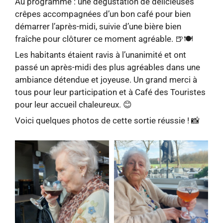
Au programme : une dégustation de délicieuses
crêpes accompagnées d’un bon café pour bien
démarrer l’après-midi, suivie d’une bière bien
fraîche pour clôturer ce moment agréable. 🍺🍽️
Les habitants étaient ravis à l’unanimité et ont
passé un après-midi des plus agréables dans une
ambiance détendue et joyeuse. Un grand merci à
tous pour leur participation et à Café des Touristes
pour leur accueil chaleureux. 😊
Voici quelques photos de cette sortie réussie ! 📸