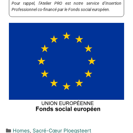
Pour rappel, l’Atelier PRO est notre service d’Insertion
Professionnel co-financé par le Fonds social européen.
Homes
,
Sacré-Cœur Ploegsteert