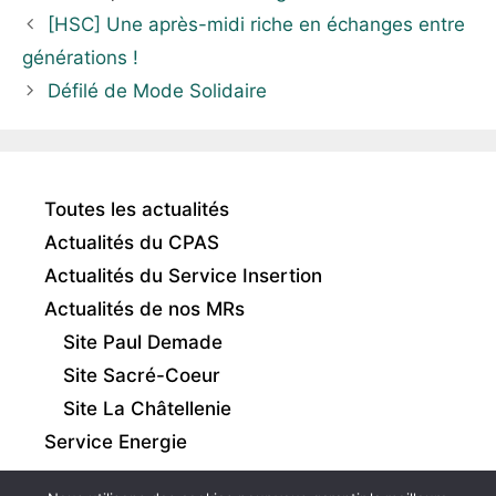
[HSC] Une après-midi riche en échanges entre
générations !
Défilé de Mode Solidaire
Toutes les actualités
Actualités du CPAS
Actualités du Service Insertion
Actualités de nos MRs
Site Paul Demade
Site Sacré-Coeur
Site La Châtellenie
Service Energie