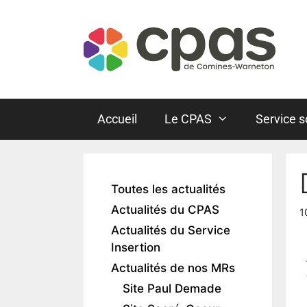
Accueil
Le CPAS
Service s
Toutes les actualités
Actualités du CPAS
1
Actualités du Service
Insertion
Actualités de nos MRs
Site Paul Demade