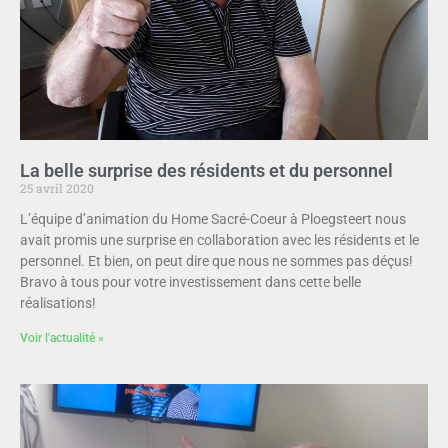
La belle surprise des résidents et du personnel
25 avril 2020
L’équipe d’animation du Home Sacré-Coeur à Ploegsteert nous
avait promis une surprise en collaboration avec les résidents et le
personnel. Et bien, on peut dire que nous ne sommes pas déçus!
Bravo à tous pour votre investissement dans cette belle
réalisations!
Voir l'actualité »