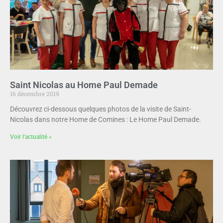
Saint Nicolas au Home Paul Demade
16 décembre 2019
Découvrez ci-dessous quelques photos de la visite de Saint-
Nicolas dans notre Home de Comines : Le Home Paul Demade.
Voir l'actualité »