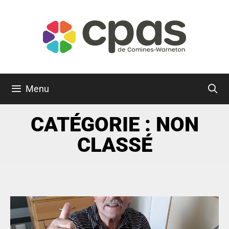
Menu
CATÉGORIE : NON
CLASSÉ