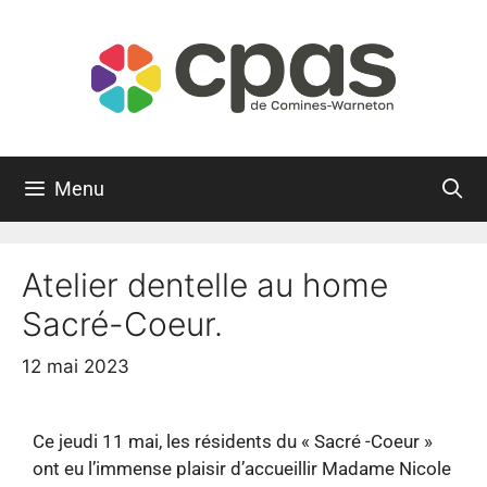
Menu
Atelier dentelle au home
Sacré-Coeur.
12 mai 2023
Ce jeudi 11 mai, les résidents du « Sacré -Coeur »
ont eu l’immense plaisir d’accueillir Madame Nicole