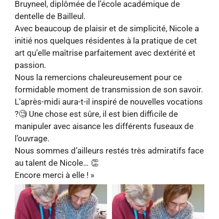
Bruyneel, diplômée de l’école académique de
dentelle de Bailleul.
Avec beaucoup de plaisir et de simplicité, Nicole a
initié nos quelques résidentes à la pratique de cet
art qu’elle maîtrise parfaitement avec dextérité et
passion.
Nous la remercions chaleureusement pour ce
formidable moment de transmission de son savoir.
L’après-midi aura-t-il inspiré de nouvelles vocations
?🧐 Une chose est sûre, il est bien difficile de
manipuler avec aisance les différents fuseaux de
l’ouvrage.
Nous sommes d’ailleurs restés très admiratifs face
au talent de Nicole… 👏
Encore merci à elle ! »