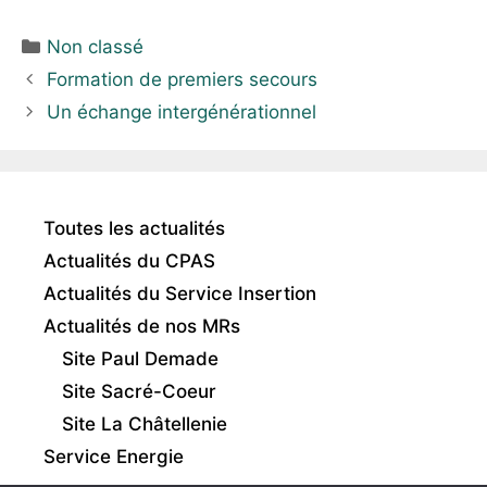
Non classé
Formation de premiers secours
Un échange intergénérationnel
Toutes les actualités
Actualités du CPAS
Actualités du Service Insertion
Actualités de nos MRs
Site Paul Demade
Site Sacré-Coeur
Site La Châtellenie
Service Energie